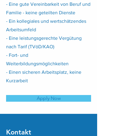
- Eine gute Vereinbarkeit von Beruf und
Familie - keine geteilten Dienste
- Ein kollegiales und wertschätzendes
Arbeitsumfeld
- Eine leistungsgerechte Vergütung
nach Tarif (TVöD/KAO)
- Fort- und
Weiterbildungsmöglichkeiten
- Einen sicheren Arbeitsplatz, keine
Kurzarbeit
Apply Now
Kontakt