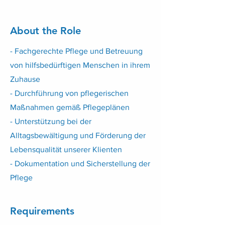
About the Role
- Fachgerechte Pflege und Betreuung
von hilfsbedürftigen Menschen in ihrem
Zuhause
- Durchführung von pflegerischen
Maßnahmen gemäß Pflegeplänen
- Unterstützung bei der
Alltagsbewältigung und Förderung der
Lebensqualität unserer Klienten
- Dokumentation und Sicherstellung der
Pflege
Requirements